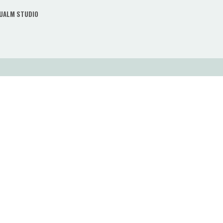
UALM STUDIO