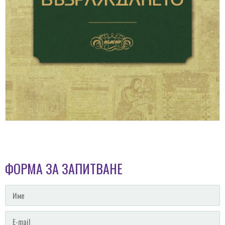
ФОРМА ЗА ЗАПИТВАНЕ