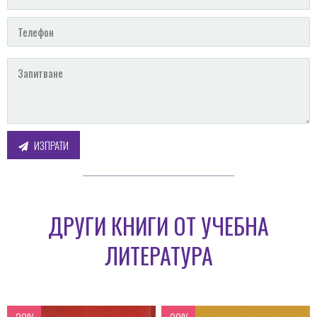
ИЗПРАТИ
ДРУГИ КНИГИ ОТ УЧЕБНА
ЛИТЕРАТУРА