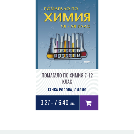
ПОМАГАЛО ПО ХИМИЯ 7-12
КЛАС
ГАНКА РОБОВА, ЛИЛИЯ
ВЕЛИЧКОВА
3.27
/ 6.40
€
лв.