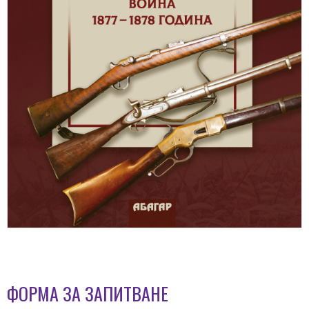
ФОРМА ЗА ЗАПИТВАНЕ