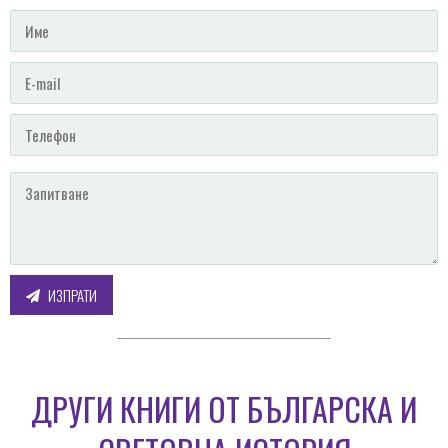
ИЗПРАТИ
ДРУГИ КНИГИ ОТ БЪЛГАРСКА И