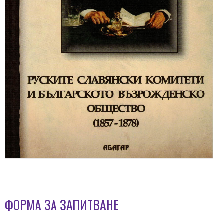
ФОРМА ЗА ЗАПИТВАНЕ