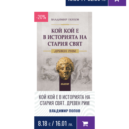
КОЙ КОЙ Е В ИСТОРИЯТА НА
СТАРИЯ СВЯТ. ДРЕВЕН РИМ
ВЛАДИМИР ПОПОВ
8.18
/ 16.01
€
лв.