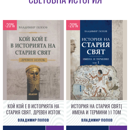
КОЙ КОЙ Е В ИСТОРИЯТА НА
ИСТОРИЯ НА СТАРИЯ СВЯТ(
СТАРИЯ СВЯТ. ДРЕВЕН ИЗТОК
ИМЕНА И ТЕРМИНИ ) I ТОМ
ВЛАДИМИР ПОПОВ
ВЛАДИМИР ПОПОВ