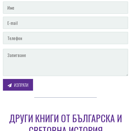
ИЗПРАТИ
ДРУГИ КНИГИ ОТ БЪЛГАРСКА И
СВЕТОВНА ИСТОРИЯ