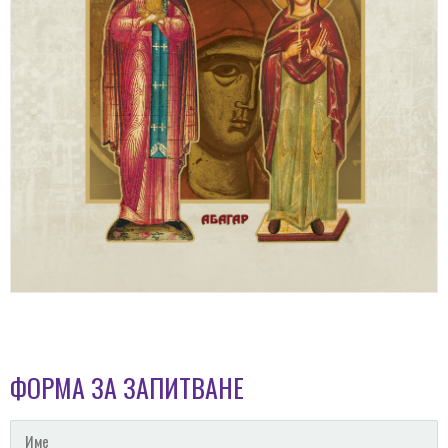
ФОРМА ЗА ЗАПИТВАНЕ