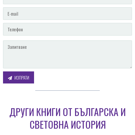
ИЗПРАТИ
ДРУГИ КНИГИ ОТ БЪЛГАРСКА И
СВЕТОВНА ИСТОРИЯ